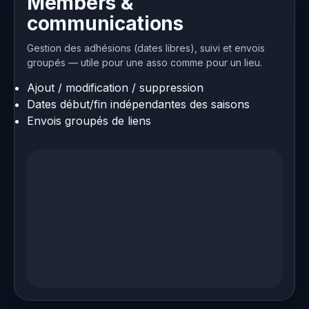
Members &
communications
Gestion des adhésions (dates libres), suivi et envois
groupés — utile pour une asso comme pour un lieu.
Ajout / modification / suppression
Dates début/fin indépendantes des saisons
Envois groupés de liens