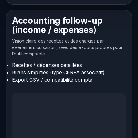
Accounting follow-up
(income / expenses)
Vision claire des recettes et des charges par
événement ou saison, avec des exports propres pour
l’outil comptable.
Recettes / dépenses détaillées
Bilans simplifiés (type CERFA associatif)
Export CSV / compatibilité compta