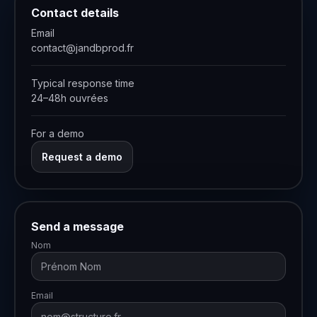
Contact details
Email
contact@jandbprod.fr
Typical response time
24–48h ouvrées
For a demo
Request a demo
Send a message
Nom
Email