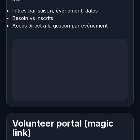
Filtres par saison, événement, dates
Besoin vs inscrits
Accès direct à la gestion par événement
Volunteer portal (magic
link)