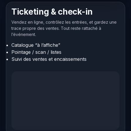
Ticketing & check-in
Vendez en ligne, contrôlez les entrées, et gardez une
trace propre des ventes. Tout reste rattaché à
l’événement.
Catalogue “à l’affiche”
Pointage / scan / listes
Suivi des ventes et encaissements