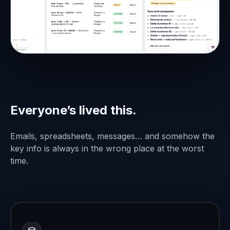
Everyone’s lived this.
Emails, spreadsheets, messages… and somehow the
key info is always in the wrong place at the worst
time.