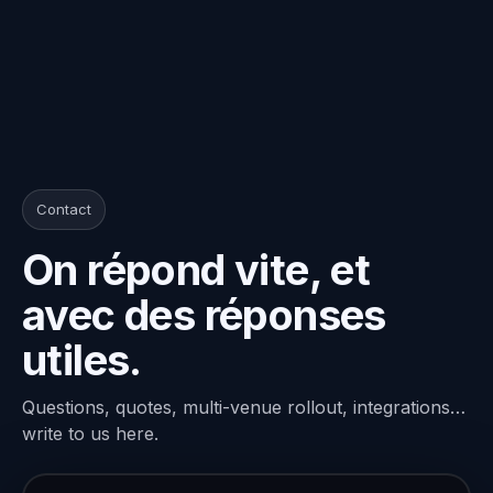
Contact
On répond vite, et
avec des réponses
utiles.
Questions, quotes, multi-venue rollout, integrations…
write to us here.