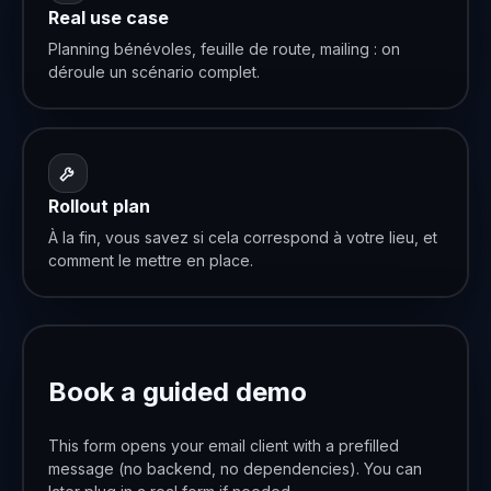
Real use case
Planning bénévoles, feuille de route, mailing : on
déroule un scénario complet.
Rollout plan
À la fin, vous savez si cela correspond à votre lieu, et
comment le mettre en place.
Book a guided demo
This form opens your email client with a prefilled
message (no backend, no dependencies). You can