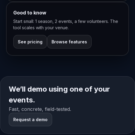
Good to know
Start small: 1 season, 2 events, a few volunteers. The
tool scales with your venue.
See pricing
Browse features
We’ll demo using one of your
events.
Fast, concrete, field-tested.
Request a demo