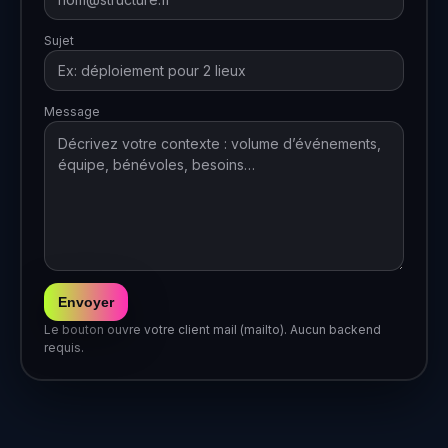
Sujet
Message
Envoyer
Le bouton ouvre votre client mail (mailto). Aucun backend
requis.