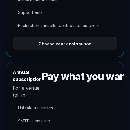
Support email
Facturation annuelle, contribution au choix
Choose your contribution
Annual
Pay what you want
subscription
For a venue
(all-in)
Utilisateurs illimités
SMTP + emailing