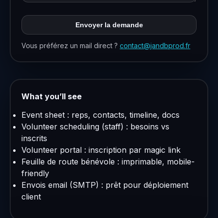
Envoyer la demande
Vous préférez un mail direct ?
contact@jandbprod.fr
What you’ll see
Event sheet : reps, contacts, timeline, docs
Volunteer scheduling (staff) : besoins vs
inscrits
Volunteer portal : inscription par magic link
Feuille de route bénévole : imprimable, mobile-
friendly
Envois email (SMTP) : prêt pour déploiement
client