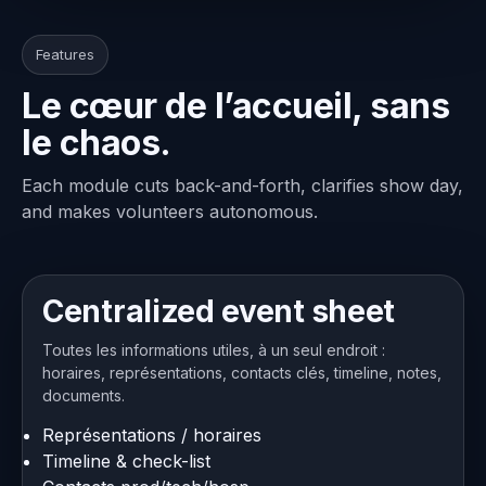
Features
Le cœur de l’accueil, sans
le chaos.
Each module cuts back-and-forth, clarifies show day,
and makes volunteers autonomous.
Centralized event sheet
Toutes les informations utiles, à un seul endroit :
horaires, représentations, contacts clés, timeline, notes,
documents.
Représentations / horaires
Timeline & check-list