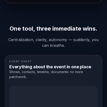
One tool, three immediate wins.
Centralization, clarity, autonomy — suddenly, you
can breathe.
EVENT SHEET
Everything about the event in one place
Shows, contacts, timeline, documents: no more
patchwork.