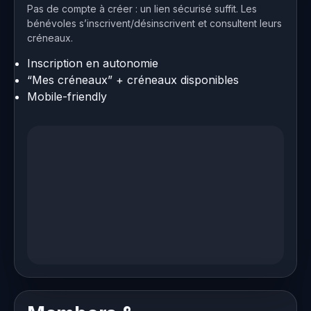
Pas de compte à créer : un lien sécurisé suffit. Les
bénévoles s’inscrivent/désinscrivent et consultent leurs
créneaux.
Inscription en autonomie
“Mes créneaux” + créneaux disponibles
Mobile-friendly