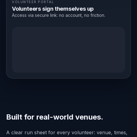
VOLUNTEER PORTAL
Volunteers sign themselves up
Access via secure link: no account, no friction.
Built for real-world venues.
A clear run sheet for every volunteer: venue, times,