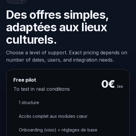
Des offres simples,
adaptées aux lieux
culturels.
Choose a level of support. Exact pricing depends on
number of dates, users, and integration needs.
Free pilot
0€
/an
To test in real conditions
1 structure
Accès complet aux modules cœur
Onboarding (visio) + réglages de base