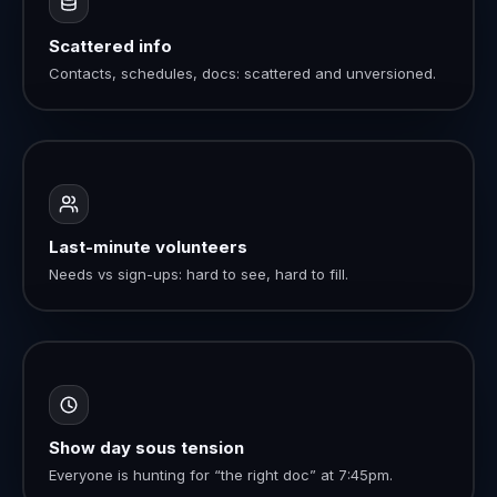
Scattered info
Contacts, schedules, docs: scattered and unversioned.
Last-minute volunteers
Needs vs sign-ups: hard to see, hard to fill.
Show day sous tension
Everyone is hunting for “the right doc” at 7:45pm.