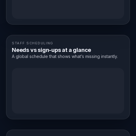
STAFF SCHEDULING
Needs vs sign-ups at a glance
A global schedule that shows what’s missing instantly.