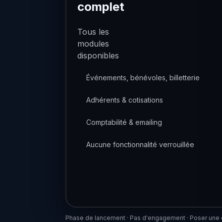
complet
Tous les
modules
disponibles
Événements, bénévoles, billetterie
Adhérents & cotisations
Comptabilité & emailing
Aucune fonctionnalité verrouillée
Phase de lancement · Pas d'engagement ·
Poser une 