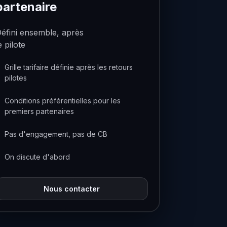
partenaire
éfini ensemble, après
e pilote
Grille tarifaire définie après les retours
pilotes
Conditions préférentielles pour les
premiers partenaires
Pas d'engagement, pas de CB
On discute d'abord
Nous contacter